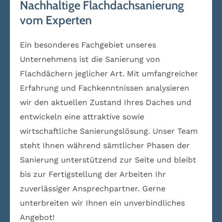
Nachhaltige Flachdachsanierung
vom Experten
Ein besonderes Fachgebiet unseres
Unternehmens ist die Sanierung von
Flachdächern jeglicher Art. Mit umfangreicher
Erfahrung und Fachkenntnissen analysieren
wir den aktuellen Zustand Ihres Daches und
entwickeln eine attraktive sowie
wirtschaftliche Sanierungslösung. Unser Team
steht Ihnen während sämtlicher Phasen der
Sanierung unterstützend zur Seite und bleibt
bis zur Fertigstellung der Arbeiten Ihr
zuverlässiger Ansprechpartner. Gerne
unterbreiten wir Ihnen ein unverbindliches
Angebot!