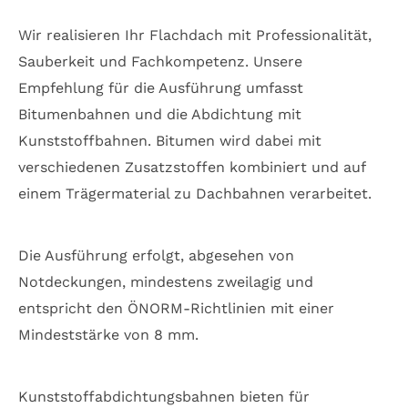
Wir realisieren Ihr Flachdach mit Professionalität,
Sauberkeit und Fachkompetenz. Unsere
Empfehlung für die Ausführung umfasst
Bitumenbahnen und die Abdichtung mit
Kunststoffbahnen. Bitumen wird dabei mit
verschiedenen Zusatzstoffen kombiniert und auf
einem Trägermaterial zu Dachbahnen verarbeitet.
Die Ausführung erfolgt, abgesehen von
Notdeckungen, mindestens zweilagig und
entspricht den ÖNORM-Richtlinien mit einer
Mindeststärke von 8 mm.
Kunststoffabdichtungsbahnen bieten für