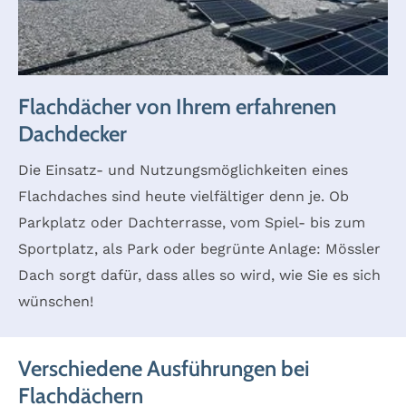
Flachdächer von Ihrem erfahrenen
Dachdecker
Die Einsatz- und Nutzungsmöglichkeiten eines
Flachdaches sind heute vielfältiger denn je. Ob
Parkplatz oder Dachterrasse, vom Spiel- bis zum
Sportplatz, als Park oder begrünte Anlage: Mössler
Dach sorgt dafür, dass alles so wird, wie Sie es sich
wünschen!
Verschiedene Ausführungen bei
Flachdächern