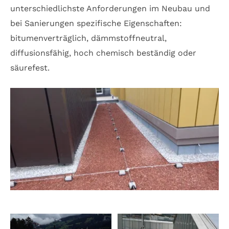
unterschiedlichste Anforderungen im Neubau und
bei Sanierungen spezifische Eigenschaften:
bitumenverträglich, dämmstoffneutral,
diffusionsfähig, hoch chemisch beständig oder
säurefest.