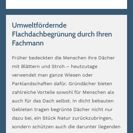
Umweltfördernde
Flachdachbegrünung durch Ihren
Fachmann
Früher bedeckten die Menschen ihre Dächer
mit Blättern und Stroh – heutzutage
verwendet man ganze Wiesen oder
Parklandschaften dafür. Gründächer bieten
zahlreiche Vorteile sowohl für Menschen als
auch für das Dach selbst. In dicht bebauten
Gebieten tragen begrünte Dächer nicht nur
dazu bei, ein Stück Natur zurückzubringen,
sondern schützen auch die darunter liegenden