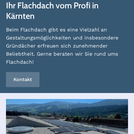
Ihr Flachdach vom Profi in
Kärnten
Beim Flachdach gibt es eine Vielzahl an
Gestaltungsmöglichkeiten und insbesondere
Gründächer erfreuen sich zunehmender
Beliebtheit. Gerne beraten wir Sie rund ums
Flachdach!
Kontakt