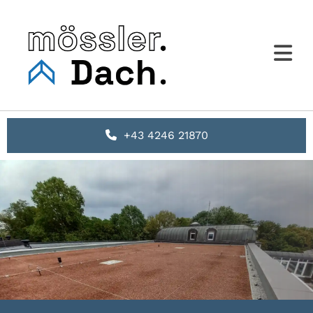
+43 4246 21870