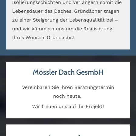
Isolierungsschichten und verlängern somit die
Lebensdauer des Daches. Gründächer tragen
zu einer Steigerung der Lebensqualität bei –
und wir kümmern uns um die Realisierung
Ihres Wunsch-Gründachs!
Mössler Dach GesmbH
Vereinbaren Sie Ihren Beratungstermin
noch heute.
Wir freuen uns auf Ihr Projekt!